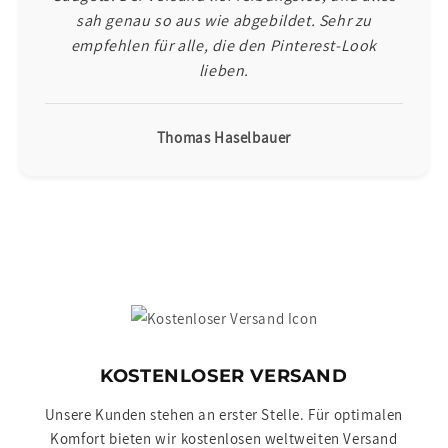
sah genau so aus wie abgebildet. Sehr zu
empfehlen für alle, die den Pinterest-Look
lieben.
Thomas Haselbauer
KOSTENLOSER VERSAND
Unsere Kunden stehen an erster Stelle. Für optimalen
Komfort bieten wir kostenlosen weltweiten Versand