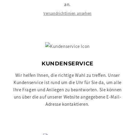
an.
Versandrichtlinien ansehen
KUNDENSERVICE
Wir helfen Ihnen, die richtige Wahl zu treffen. Unser
Kundenservice ist rund um die Uhr für Sie da, um alle
Ihre Fragen und Anliegen zu beantworten. Sie können
uns über die auf unserer Website angegebene E-Mail-
Adresse kontaktieren.