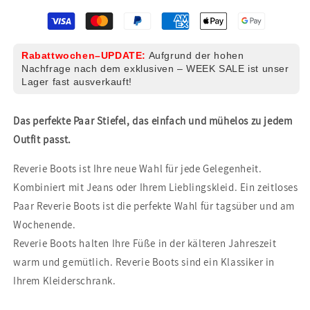
Rabattwochen–UPDATE:
Aufgrund der hohen
Nachfrage nach dem exklusiven – WEEK SALE ist unser
Lager fast ausverkauft!
Das perfekte Paar Stiefel, das einfach und mühelos zu jedem
Outfit passt.
Reverie Boots ist Ihre neue Wahl für jede Gelegenheit.
Kombiniert mit Jeans oder Ihrem Lieblingskleid. Ein zeitloses
Paar Reverie Boots ist die perfekte Wahl für tagsüber und am
Wochenende.
Reverie Boots halten Ihre Füße in der kälteren Jahreszeit
warm und gemütlich. Reverie Boots sind ein Klassiker in
Ihrem Kleiderschrank.