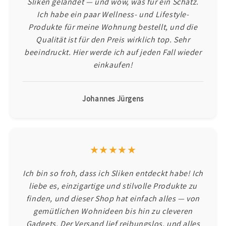
Sliken gelandet — und wow, was für ein Schatz.
Ich habe ein paar Wellness- und Lifestyle-
Produkte für meine Wohnung bestellt, und die
Qualität ist für den Preis wirklich top. Sehr
beeindruckt. Hier werde ich auf jeden Fall wieder
einkaufen!
Johannes Jürgens
★★★★★
Ich bin so froh, dass ich Sliken entdeckt habe! Ich
liebe es, einzigartige und stilvolle Produkte zu
finden, und dieser Shop hat einfach alles — von
gemütlichen Wohnideen bis hin zu cleveren
Gadgets. Der Versand lief reibungslos, und alles