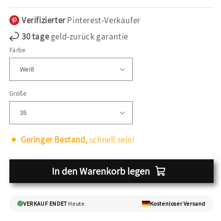
Preis
Verifizierter
Pinterest-Verkäufer
30 tage
geld-zurück garantie
Farbe
Größe
Geringer Bestand,
schnell sein!
In den Warenkorb legen
VERKAUF ENDET
Heute
Kostenloser Versand