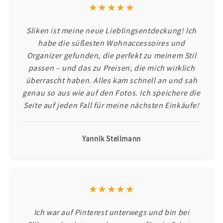
★★★★★
Sliken ist meine neue Lieblingsentdeckung! Ich
habe die süßesten Wohnaccessoires und
Organizer gefunden, die perfekt zu meinem Stil
passen – und das zu Preisen, die mich wirklich
überrascht haben. Alles kam schnell an und sah
genau so aus wie auf den Fotos. Ich speichere die
Seite auf jeden Fall für meine nächsten Einkäufe!
Yannik Stellmann
★★★★★
Ich war auf Pinterest unterwegs und bin bei