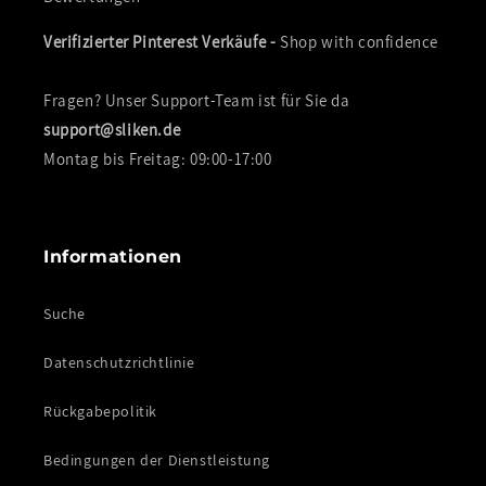
Verifizierter Pinterest Verkäufe -
Shop with confidence
Fragen? Unser Support-Team ist für Sie da
support@sliken.de
Montag bis Freitag: 09:00-17:00
Informationen
Suche
Datenschutzrichtlinie
Rückgabepolitik
Bedingungen der Dienstleistung