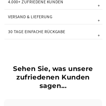
4.000+ ZUFRIEDENE KUNDEN
+
VERSAND & LIEFERUNG
+
30 TAGE EINFACHE RÜCKGABE
+
Sehen Sie, was unsere
zufriedenen Kunden
sagen...