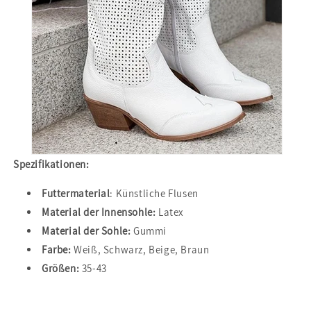
Spezifikationen:
Futtermaterial
: Künstliche Flusen
Material der Innensohle:
Latex
Material der Sohle:
Gummi
Farbe:
Weiß, Schwarz, Beige, Braun
Größen:
35-43