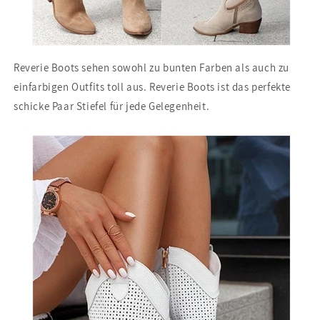
Reverie Boots sehen sowohl zu bunten Farben als auch zu
einfarbigen Outfits toll aus. Reverie Boots ist das perfekte
schicke Paar Stiefel für jede Gelegenheit.