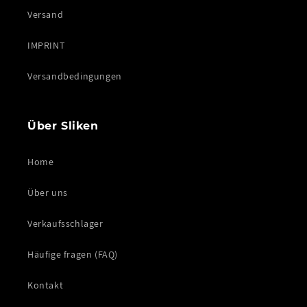
Versand
IMPRINT
Versandbedingungen
Über Sliken
Home
Über uns
Verkaufsschlager
Häufige fragen (FAQ)
Kontakt