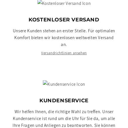
KOSTENLOSER VERSAND
Unsere Kunden stehen an erster Stelle. Für optimalen
Komfort bieten wir kostenlosen weltweiten Versand
an.
Versandrichtlinien ansehen
KUNDENSERVICE
Wir helfen Ihnen, die richtige Wahl zu treffen. Unser
Kundenservice ist rund um die Uhr für Sie da, um alle
Ihre Fragen und Anliegen zu beantworten. Sie können