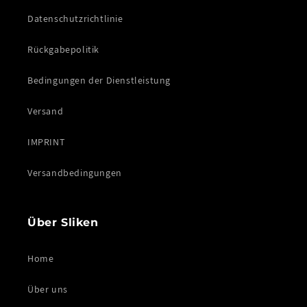
Datenschutzrichtlinie
Rückgabepolitik
Bedingungen der Dienstleistung
Versand
IMPRINT
Versandbedingungen
Über Sliken
Home
Über uns