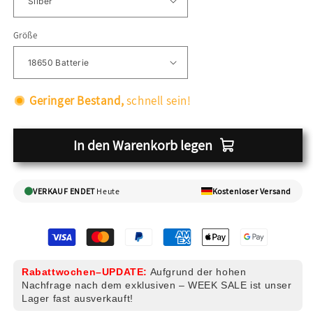
Größe
Geringer Bestand,
schnell sein!
In den Warenkorb legen
VERKAUF ENDET
Heute
Kostenloser Versand
Rabattwochen–UPDATE:
Aufgrund der hohen
Nachfrage nach dem exklusiven – WEEK SALE ist unser
Lager fast ausverkauft!