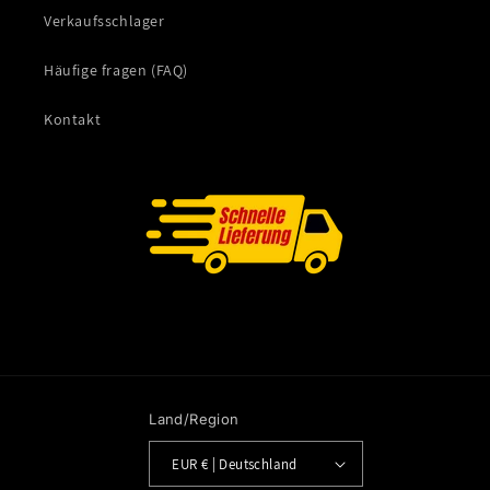
Verkaufsschlager
Häufige fragen (FAQ)
Kontakt
Land/Region
EUR € | Deutschland