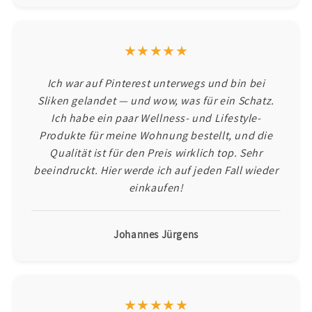
★★★★★
Ich war auf Pinterest unterwegs und bin bei
Sliken gelandet — und wow, was für ein Schatz.
Ich habe ein paar Wellness- und Lifestyle-
Produkte für meine Wohnung bestellt, und die
Qualität ist für den Preis wirklich top. Sehr
beeindruckt. Hier werde ich auf jeden Fall wieder
einkaufen!
Johannes Jürgens
★★★★★