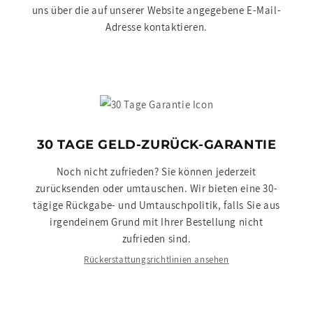
uns über die auf unserer Website angegebene E-Mail-
Adresse kontaktieren.
30 TAGE GELD-ZURÜCK-GARANTIE
Noch nicht zufrieden? Sie können jederzeit
zurücksenden oder umtauschen. Wir bieten eine 30-
tägige Rückgabe- und Umtauschpolitik, falls Sie aus
irgendeinem Grund mit Ihrer Bestellung nicht
zufrieden sind.
Rückerstattungsrichtlinien ansehen