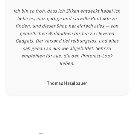
Ich bin so froh, dass ich Sliken entdeckt habe! Ich
liebe es, einzigartige und stilvolle Produkte zu
finden, und dieser Shop hat einfach alles — von
gemütlichen Wohnideen bis hin zu cleveren
Gadgets. Der Versand lief reibungslos, und alles
sah genau so aus wie abgebildet. Sehr zu
empfehlen für alle, die den Pinterest-Look
lieben.
Thomas Haselbauer