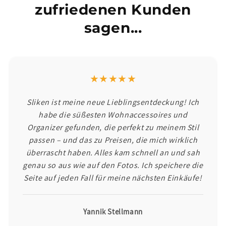
zufriedenen Kunden
sagen...
★★★★★
Sliken ist meine neue Lieblingsentdeckung! Ich
habe die süßesten Wohnaccessoires und
Organizer gefunden, die perfekt zu meinem Stil
passen – und das zu Preisen, die mich wirklich
überrascht haben. Alles kam schnell an und sah
genau so aus wie auf den Fotos. Ich speichere die
Seite auf jeden Fall für meine nächsten Einkäufe!
Yannik Stellmann