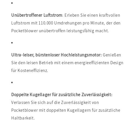
Unübertroffener Luftstrom
: Erleben Sie einen kraftvollen
Luftstrom mit 110.000 Umdrehungen pro Minute, der den
Pocketblower unübertroffen leistungsfähig macht.
Ultra-leiser, bürstenloser Hochleistungsmotor:
Genießen
Sie den leisen Betrieb mit einem energieeffizienten Design
für Kosteneffizienz.
Doppelte Kugellager für zusätzliche Zuverlässigkeit:
Verlassen Sie sich auf die Zuverlässigkeit von
Pocketblower mit doppelten Kugellagern für zusätzliche
Haltbarkeit.