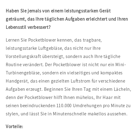
Haben Sie jemals von einem leistungsstarken Gerät
geträumt, das Ihre täglichen Aufgaben erleichtert und Ihren
Lebensstil verbessert?
Lernen Sie Pocketblower kennen, das tragbare,
leistungsstarke Luftgebläse, das nicht nur Ihre
Vorstellungskraft übersteigt, sondern auch Ihre tägliche
Routine verändert. Der Pocketblower ist nicht nur ein Mini-
Turbinengebläse, sondern ein vielseitiges und kompaktes
Handgerät, das einen gezielten Luftstrom für verschiedene
Aufgaben erzeugt. Beginnen Sie Ihren Tag mit einem Lächeln,
denn der Pocketblower hilft Ihnen mühelos, Ihr Haar mit
seinen beeindruckenden 110.000 Umdrehungen pro Minute zu
stylen, und lässt Sie in Minutenschnelle makellos aussehen.
Vorteile: