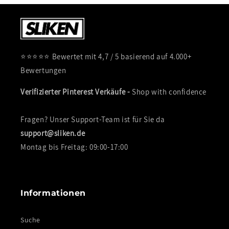
⭐⭐⭐⭐⭐ Bewertet mit 4,7 / 5 basierend auf 4.000+
Bewertungen
Verifizierter Pinterest Verkäufe -
Shop with confidence
Fragen? Unser Support-Team ist für Sie da
support@sliken.de
Montag bis Freitag: 09:00-17:00
Informationen
Suche