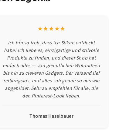
★★★★★
Ich bin so froh, dass ich Sliken entdeckt
habe! Ich liebe es, einzigartige und stilvolle
Produkte zu finden, und dieser Shop hat
einfach alles — von gemütlichen Wohnideen
bis hin zu cleveren Gadgets. Der Versand lief
reibungslos, und alles sah genau so aus wie
abgebildet. Sehr zu empfehlen für alle, die
den Pinterest-Look lieben.
Thomas Haselbauer