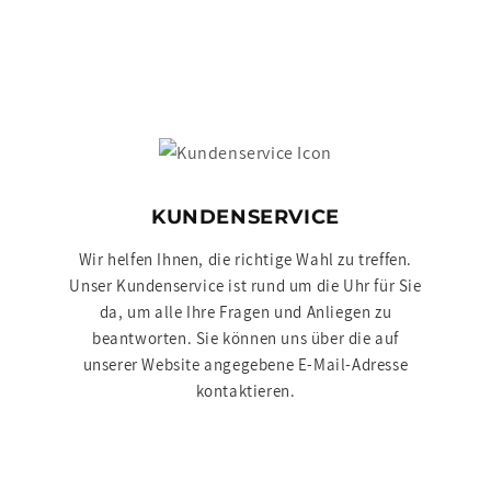
KUNDENSERVICE
Wir helfen Ihnen, die richtige Wahl zu treffen.
Unser Kundenservice ist rund um die Uhr für Sie
da, um alle Ihre Fragen und Anliegen zu
beantworten. Sie können uns über die auf
unserer Website angegebene E-Mail-Adresse
kontaktieren.