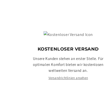
KOSTENLOSER VERSAND
Unsere Kunden stehen an erster Stelle. Für
optimalen Komfort bieten wir kostenlosen
weltweiten Versand an.
Versandrichtlinien ansehen