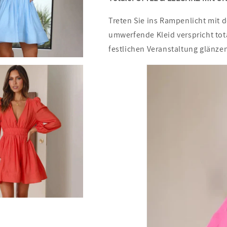
Treten Sie ins Rampenlicht mit 
umwerfende Kleid verspricht tot
festlichen Veranstaltung glänze