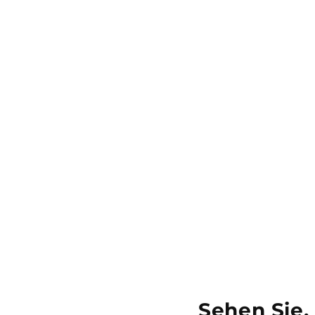
Sehen Sie,