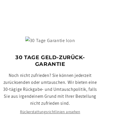
30 TAGE GELD-ZURÜCK-
GARANTIE
Noch nicht zufrieden? Sie können jederzeit
zurücksenden oder umtauschen. Wir bieten eine
30-tägige Rückgabe- und Umtauschpolitik, falls
Sie aus irgendeinem Grund mit Ihrer Bestellung
nicht zufrieden sind.
Rückerstattungsrichtlinien ansehen