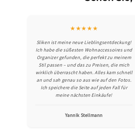
★★★★★
Sliken ist meine neue Lieblingsentdeckung!
Ich habe die süßesten Wohnaccessoires und
Organizer gefunden, die perfekt zu meinem
Stil passen – und das zu Preisen, die mich
wirklich überrascht haben. Alles kam schnell
an und sah genau so aus wie auf den Fotos.
Ich speichere die Seite auf jeden Fall für
meine nächsten Einkäufe!
Yannik Stellmann