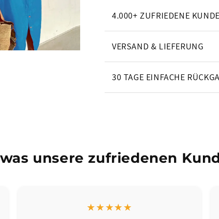
4.000+ ZUFRIEDENE KUND
VERSAND & LIEFERUNG
30 TAGE EINFACHE RÜCKG
 was unsere zufriedenen Kund
★★★★★