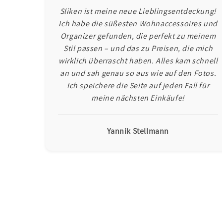
Sliken ist meine neue Lieblingsentdeckung!
Ich habe die süßesten Wohnaccessoires und
Organizer gefunden, die perfekt zu meinem
Stil passen – und das zu Preisen, die mich
wirklich überrascht haben. Alles kam schnell
an und sah genau so aus wie auf den Fotos.
Ich speichere die Seite auf jeden Fall für
meine nächsten Einkäufe!
Yannik Stellmann