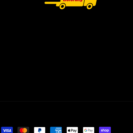
Zahlungsmethoden