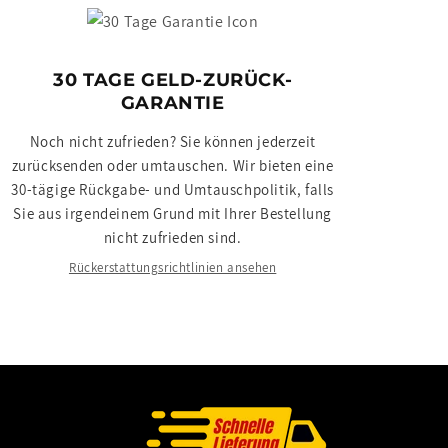
30 TAGE GELD-ZURÜCK-
GARANTIE
Noch nicht zufrieden? Sie können jederzeit
zurücksenden oder umtauschen. Wir bieten eine
30-tägige Rückgabe- und Umtauschpolitik, falls
Sie aus irgendeinem Grund mit Ihrer Bestellung
nicht zufrieden sind.
Rückerstattungsrichtlinien ansehen