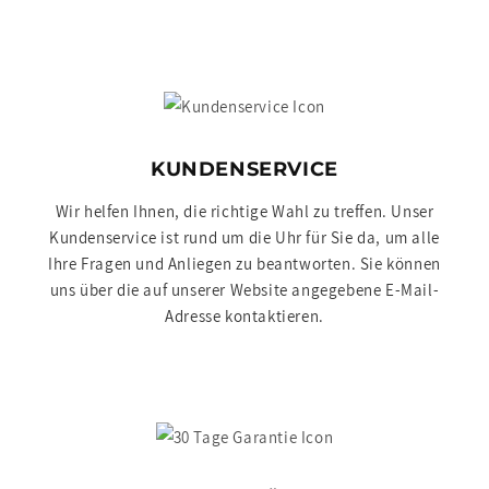
KUNDENSERVICE
Wir helfen Ihnen, die richtige Wahl zu treffen. Unser
Kundenservice ist rund um die Uhr für Sie da, um alle
Ihre Fragen und Anliegen zu beantworten. Sie können
uns über die auf unserer Website angegebene E-Mail-
Adresse kontaktieren.