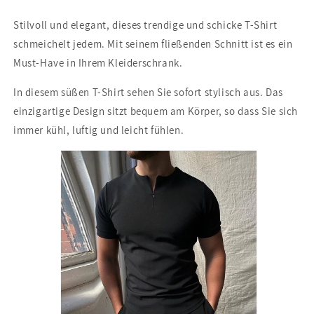
Stilvoll und elegant, dieses trendige und schicke T-Shirt
schmeichelt jedem. Mit seinem fließenden Schnitt ist es ein
Must-Have in Ihrem Kleiderschrank.
In diesem süßen T-Shirt sehen Sie sofort stylisch aus. Das
einzigartige Design sitzt bequem am Körper, so dass Sie sich
immer kühl, luftig und leicht fühlen.