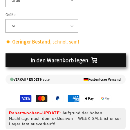
Größe
Geringer Bestand,
schnell sein!
In den Warenkorb legen
VERKAUF ENDET
Heute
Kostenloser Versand
Rabattwochen–UPDATE:
Aufgrund der hohen
Nachfrage nach dem exklusiven – WEEK SALE ist unser
Lager fast ausverkauft!