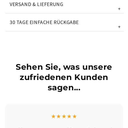
VERSAND & LIEFERUNG
+
30 TAGE EINFACHE RÜCKGABE
+
Sehen Sie, was unsere
zufriedenen Kunden
sagen...
★★★★★