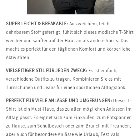
SUPER LEICHT & BREAKABLE:
Aus weichem, leicht
dehnbarem Stoff gefertigt, fühlt sich dieses modische T-Shirt
weicher und sanfter auf der Haut an als andere Shirts. Das
macht es perfekt für den täglichen Komfort und körperliche
Aktivitäten.
VIELSEITIGER STIL FÜR JEDEN ZWECK:
Es ist einfach,
verschiedene Outfits zu tragen. Kombinieren Sie es mit
Turnschuhen und Jeans für einen sportlichen Alltagslook.
PERFEKT FÜR VIELE ANLÄSSE UND UMGEBUNGEN:
Dieses T-
Shirt ist ein Must-Have, das zu allen möglichen Anlässen im
Alltag passt. Es eignet sich zum Einkaufen, zum Entspannen
zu Hause, zum Schulbesuch oder zum Brunch mit Freunden,
aber auch für besondere Anlässe wie Urlaub, Festivals,