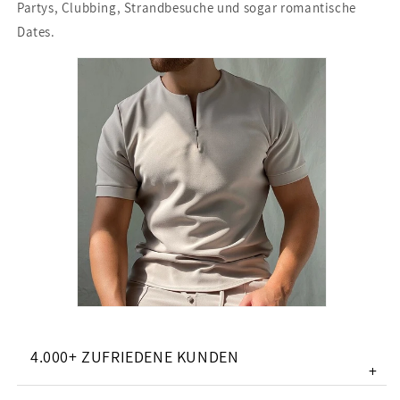
Partys, Clubbing, Strandbesuche und sogar romantische
Dates.
4.000+ ZUFRIEDENE KUNDEN
+