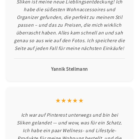
Sliken ist meine neue Lieblingsentdeckung! Ich
habe die süßesten Wohnaccessoires und
Organizer gefunden, die perfekt zu meinem Stil
passen – und das zu Preisen, die mich wirklich
überrascht haben. Alles kam schnell an und sah
genau so aus wie auf den Fotos. Ich speichere die
Seite auf jeden Fall für meine nächsten Einkäufe!
Yannik Stellmann
★★★★★
Ich war auf Pinterest unterwegs und bin bei
Sliken gelandet — und wow, was für ein Schatz.
Ich habe ein paar Wellness- und Lifestyle-
Produkte für meine Wohnung bestellt, und die