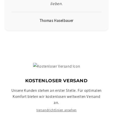
lieben.
Thomas Haselbauer
KOSTENLOSER VERSAND
Unsere Kunden stehen an erster Stelle. Für optimalen
Komfort bieten wir kostenlosen weltweiten Versand
an.
Versandrichtlinien ansehen