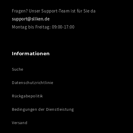
Fragen? Unser Support-Team ist für Sie da
support@sliken.de
Montag bis Freitag: 09:00-17:00
Informationen
Suche
Datenschutzrichtlinie
Rückgabepolitik
Bedingungen der Dienstleistung
Versand