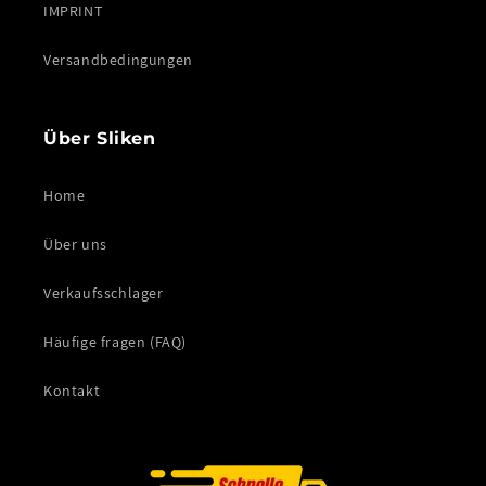
IMPRINT
Versandbedingungen
Über Sliken
Home
Über uns
Verkaufsschlager
Häufige fragen (FAQ)
Kontakt