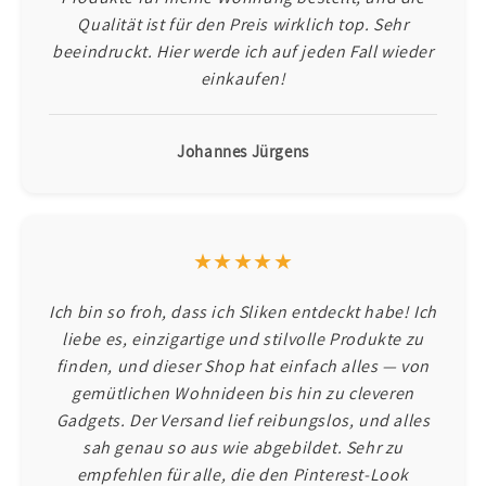
Qualität ist für den Preis wirklich top. Sehr
beeindruckt. Hier werde ich auf jeden Fall wieder
einkaufen!
Johannes Jürgens
★★★★★
Ich bin so froh, dass ich Sliken entdeckt habe! Ich
liebe es, einzigartige und stilvolle Produkte zu
finden, und dieser Shop hat einfach alles — von
gemütlichen Wohnideen bis hin zu cleveren
Gadgets. Der Versand lief reibungslos, und alles
sah genau so aus wie abgebildet. Sehr zu
empfehlen für alle, die den Pinterest-Look