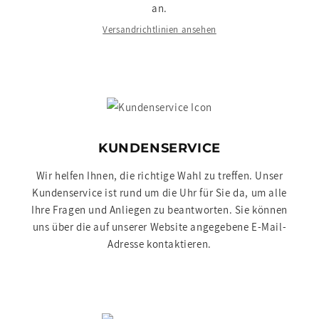
an.
Versandrichtlinien ansehen
KUNDENSERVICE
Wir helfen Ihnen, die richtige Wahl zu treffen. Unser
Kundenservice ist rund um die Uhr für Sie da, um alle
Ihre Fragen und Anliegen zu beantworten. Sie können
uns über die auf unserer Website angegebene E-Mail-
Adresse kontaktieren.