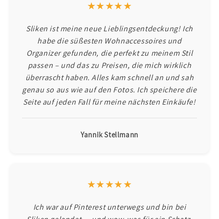
★★★★★
Sliken ist meine neue Lieblingsentdeckung! Ich
habe die süßesten Wohnaccessoires und
Organizer gefunden, die perfekt zu meinem Stil
passen – und das zu Preisen, die mich wirklich
überrascht haben. Alles kam schnell an und sah
genau so aus wie auf den Fotos. Ich speichere die
Seite auf jeden Fall für meine nächsten Einkäufe!
Yannik Stellmann
★★★★★
Ich war auf Pinterest unterwegs und bin bei