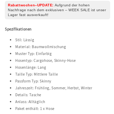
Rabattwochen–UPDATE:
Aufgrund der hohen
Nachfrage nach dem exklusiven – WEEK SALE ist unser
Lager fast ausverkauft!
Spezifikationen
Stil: Lässig
Material: Baumwollmischung
Muster Typ: Einfarbig
Hosentyp: Cargohose, Skinny-Hose
Hosenlänge: Lang
Taille Typ: Mittlere Taille
Passform Typ: Skinny
Jahreszeit: Frühling, Sommer, Herbst, Winter
Details: Tasche
Anlass: Alltäglich
Paket enthält: 1 x Hose