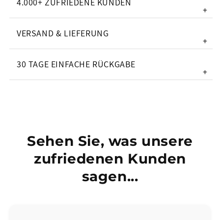
4.000+ ZUFRIEDENE KUNDEN
+
VERSAND & LIEFERUNG
+
30 TAGE EINFACHE RÜCKGABE
+
Sehen Sie, was unsere
zufriedenen Kunden
sagen...