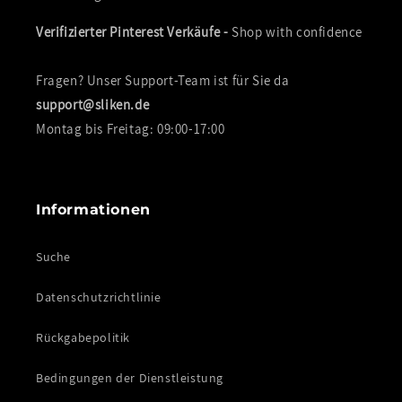
Verifizierter Pinterest Verkäufe -
Shop with confidence
Fragen? Unser Support-Team ist für Sie da
support@sliken.de
Montag bis Freitag: 09:00-17:00
Informationen
Suche
Datenschutzrichtlinie
Rückgabepolitik
Bedingungen der Dienstleistung