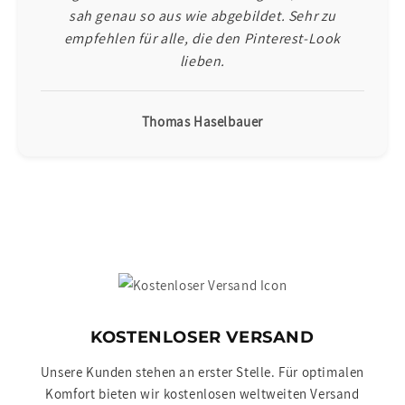
sah genau so aus wie abgebildet. Sehr zu
empfehlen für alle, die den Pinterest-Look
lieben.
Thomas Haselbauer
KOSTENLOSER VERSAND
Unsere Kunden stehen an erster Stelle. Für optimalen
Komfort bieten wir kostenlosen weltweiten Versand