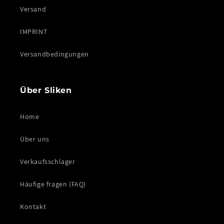
Versand
IMPRINT
Versandbedingungen
Über Sliken
Home
Über uns
Verkaufsschlager
Häufige fragen (FAQ)
Kontakt