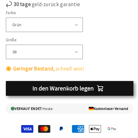
30 tage
geld-zurück garantie
Farbe
Größe
Geringer Bestand,
schnell sein!
In den Warenkorb legen
VERKAUF ENDET
Heute
Kostenloser Versand