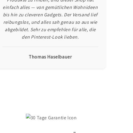
einfach alles — von gemütlichen Wohnideen
bis hin zu cleveren Gadgets. Der Versand lief
reibungslos, und alles sah genau so aus wie
abgebildet. Sehr zu empfehlen für alle, die
den Pinterest-Look lieben.
Thomas Haselbauer