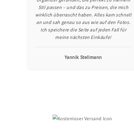
Stil passen – und das zu Preisen, die mich
wirklich überrascht haben. Alles kam schnell
an und sah genau so aus wie auf den Fotos.
Ich speichere die Seite auf jeden Fall für
meine nächsten Einkäufe!
Yannik Stellmann