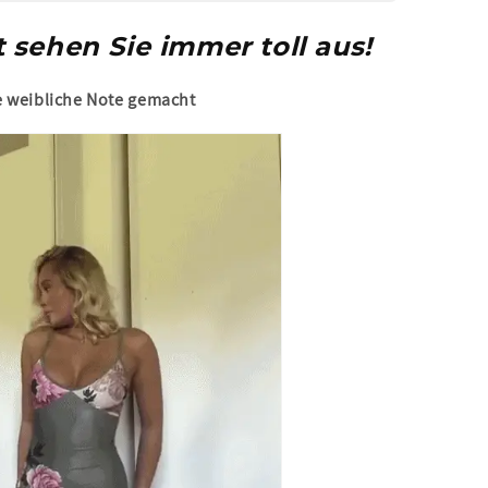
 sehen Sie immer toll aus!
e weibliche Note gemacht