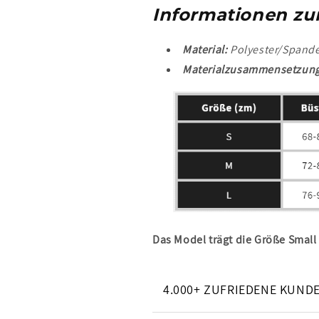
Informationen zu
Material:
Polyester/Spand
Materialzusammensetzung
Das Model trägt die Größe Small 
4.000+ ZUFRIEDENE KUND