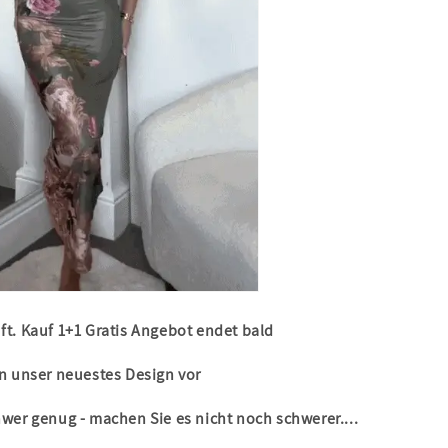
ft. Kauf 1+1 Gratis Angebot endet bald
en unser neuestes Design vor
hwer genug - machen Sie es nicht noch schwerer....