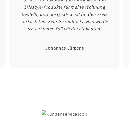
Lifestyle-Produkte für meine Wohnung
bestellt, und die Qualität ist für den Preis
wirklich top. Sehr beeindruckt. Hier werde
ich auf jeden Fall wieder einkaufen!
Johannes Jürgens