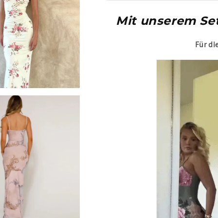
Mit unserem Set
Für di