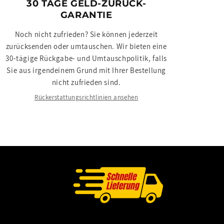
30 TAGE GELD-ZURÜCK-
GARANTIE
Noch nicht zufrieden? Sie können jederzeit
zurücksenden oder umtauschen. Wir bieten eine
30-tägige Rückgabe- und Umtauschpolitik, falls
Sie aus irgendeinem Grund mit Ihrer Bestellung
nicht zufrieden sind.
Rückerstattungsrichtlinien ansehen