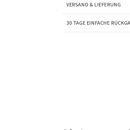
VERSAND & LIEFERUNG
30 TAGE EINFACHE RÜCKG