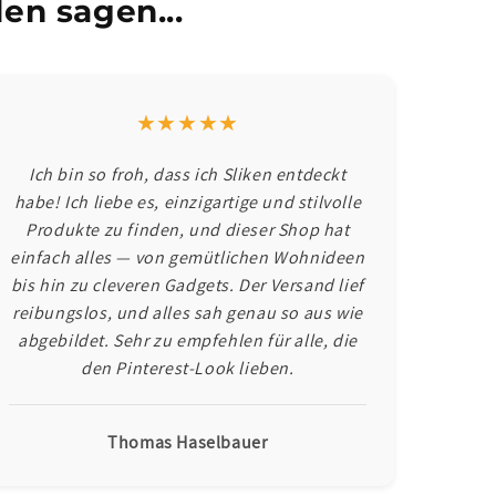
en sagen...
★★★★★
Ich bin so froh, dass ich Sliken entdeckt
habe! Ich liebe es, einzigartige und stilvolle
Produkte zu finden, und dieser Shop hat
einfach alles — von gemütlichen Wohnideen
bis hin zu cleveren Gadgets. Der Versand lief
reibungslos, und alles sah genau so aus wie
abgebildet. Sehr zu empfehlen für alle, die
den Pinterest-Look lieben.
Thomas Haselbauer