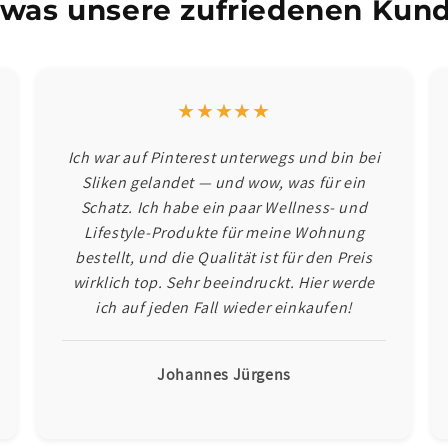
 was unsere zufriedenen Kund
★★★★★
Ich war auf Pinterest unterwegs und bin bei
Sliken gelandet — und wow, was für ein
Schatz. Ich habe ein paar Wellness- und
Lifestyle-Produkte für meine Wohnung
bestellt, und die Qualität ist für den Preis
wirklich top. Sehr beeindruckt. Hier werde
ich auf jeden Fall wieder einkaufen!
Johannes Jürgens