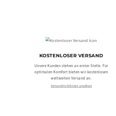
KOSTENLOSER VERSAND
Unsere Kunden stehen an erster Stelle. Für
optimalen Komfort bieten wir kostenlosen
weltweiten Versand an.
Versandrichtlinien ansehen