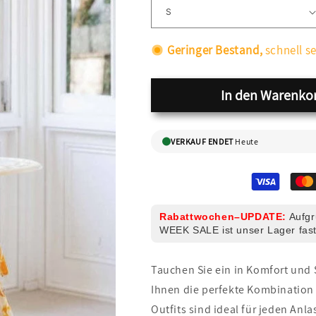
Geringer Bestand,
schnell se
In den Warenko
VERKAUF ENDET
Heute
Rabattwochen–UPDATE:
Aufgr
WEEK SALE ist unser Lager fast
Tauchen Sie ein in Komfort und 
Ihnen die perfekte Kombination 
Outfits sind ideal für jeden Anla