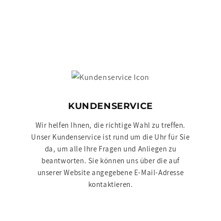
KUNDENSERVICE
Wir helfen Ihnen, die richtige Wahl zu treffen.
Unser Kundenservice ist rund um die Uhr für Sie
da, um alle Ihre Fragen und Anliegen zu
beantworten. Sie können uns über die auf
unserer Website angegebene E-Mail-Adresse
kontaktieren.