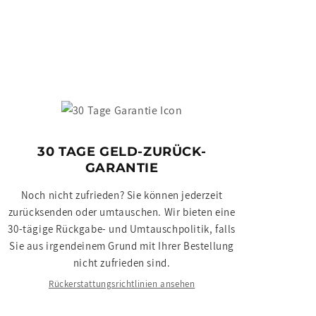
30 TAGE GELD-ZURÜCK-
GARANTIE
Noch nicht zufrieden? Sie können jederzeit
zurücksenden oder umtauschen. Wir bieten eine
30-tägige Rückgabe- und Umtauschpolitik, falls
Sie aus irgendeinem Grund mit Ihrer Bestellung
nicht zufrieden sind.
Rückerstattungsrichtlinien ansehen