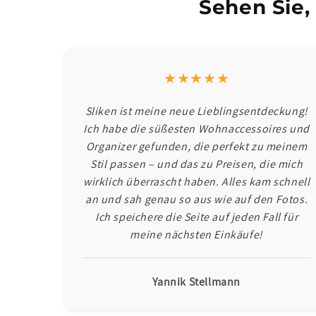
Sehen Sie,
★★★★★
Sliken ist meine neue Lieblingsentdeckung!
Ich habe die süßesten Wohnaccessoires und
Organizer gefunden, die perfekt zu meinem
Stil passen – und das zu Preisen, die mich
wirklich überrascht haben. Alles kam schnell
an und sah genau so aus wie auf den Fotos.
Ich speichere die Seite auf jeden Fall für
meine nächsten Einkäufe!
Yannik Stellmann