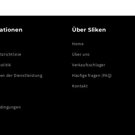
ationen
Über Sliken
Home
zrichtlinie
Über uns
olitik
Verkaufsschlager
en der Dienstleistung
Häufige fragen (FAQ)
Kontakt
edingungen