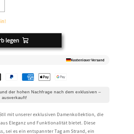
in!
rb legen
Kostenloser Versand
und der hohen Nachfrage nach dem exklusiven –
 ausverkauft!
Stil mit unserer exklusiven Damenkollektion, die
aus Eleganz und Funktionalität bietet. Diese
ss, sei es ein entspannter Tag am Strand, ein