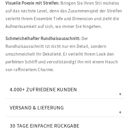
Visuelle Poesie mit Streifen:
Bringen Sie Ihren Stil mühelos
auf das nächste Level, denn das Zusammenspiel der Streifen
verleiht Ihrem Ensemble Tiefe und Dimension und zieht die
Aufmerksamkeit auf sich, wo immer Sie hingehen.
Schmeichelhafter Rundhalsausschnitt:
Der
Rundhalsausschnitt ist nicht nur ein Detail, sondern
umschmeichelt Ihr Dekolleté. Er verleiht Ihrem Look den
perfekten Schliff und vervollständigt ihn mit einem Hauch
von raffiniertem Charme.
4.000+ ZUFRIEDENE KUNDEN
+
VERSAND & LIEFERUNG
+
30 TAGE EINFACHE RÜCKGABE