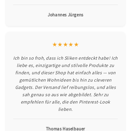
Johannes Jürgens
★★★★★
Ich bin so froh, dass ich Sliken entdeckt habe! Ich
liebe es, einzigartige und stilvolle Produkte zu
finden, und dieser Shop hat einfach alles — von
gemütlichen Wohnideen bis hin zu cleveren
Gadgets. Der Versand lief reibungslos, und alles
sah genau so aus wie abgebildet. Sehr zu
empfehlen für alle, die den Pinterest-Look
lieben.
Thomas Haselbauer