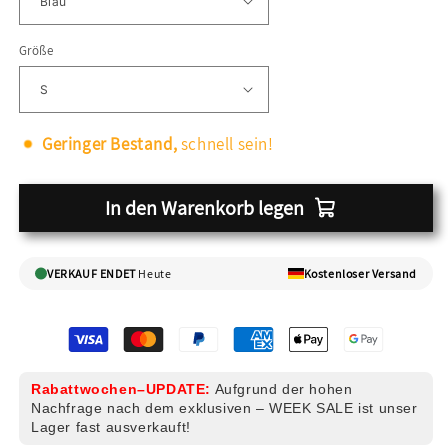
Größe
Geringer Bestand,
schnell sein!
In den Warenkorb legen
VERKAUF ENDET
Heute
Kostenloser Versand
Rabattwochen–UPDATE:
Aufgrund der hohen
Nachfrage nach dem exklusiven – WEEK SALE ist unser
Lager fast ausverkauft!