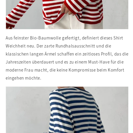
Aus feinster Bio-Baumwolle gefertigt, definiert dieses Shirt
Weichheit neu. Der zarte Rundhalsausschnitt und die
klassischen langen Ärmel schaffen ein zeitloses Profil, das die
Jahreszeiten überdauert und es zu einem Must-Have für die
moderne Frau macht, die keine Kompromisse beim Komfort
eingehen möchte.