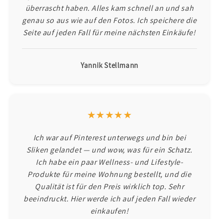
überrascht haben. Alles kam schnell an und sah
genau so aus wie auf den Fotos. Ich speichere die
Seite auf jeden Fall für meine nächsten Einkäufe!
Yannik Stellmann
★★★★★
Ich war auf Pinterest unterwegs und bin bei
Sliken gelandet — und wow, was für ein Schatz.
Ich habe ein paar Wellness- und Lifestyle-
Produkte für meine Wohnung bestellt, und die
Qualität ist für den Preis wirklich top. Sehr
beeindruckt. Hier werde ich auf jeden Fall wieder
einkaufen!