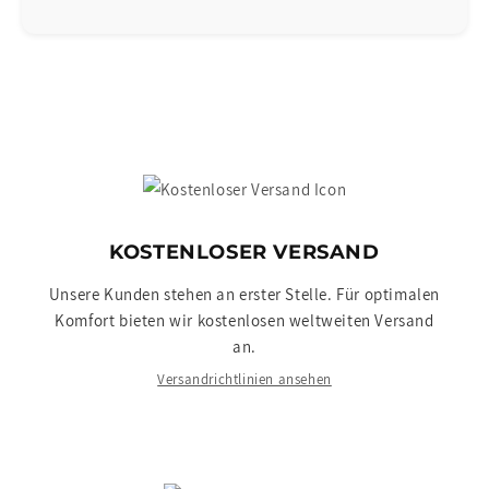
KOSTENLOSER VERSAND
Unsere Kunden stehen an erster Stelle. Für optimalen
Komfort bieten wir kostenlosen weltweiten Versand
an.
Versandrichtlinien ansehen