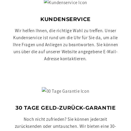
KUNDENSERVICE
Wir helfen Ihnen, die richtige Wahl zu treffen. Unser
Kundenservice ist rund um die Uhr für Sie da, um alle
Ihre Fragen und Anliegen zu beantworten. Sie können
uns über die auf unserer Website angegebene E-Mail-
Adresse kontaktieren.
30 TAGE GELD-ZURÜCK-GARANTIE
Noch nicht zufrieden? Sie können jederzeit
zurücksenden oder umtauschen. Wir bieten eine 30-