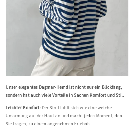
Unser elegantes Dagmar-Hemd ist nicht nur ein Blickfang,
sondern hat auch viele Vorteile in Sachen Komfort und Stil.
Leichter Komfort:
Der Stoff fühlt sich wie eine weiche
Umarmung auf der Haut an und macht jeden Moment, den
Sie tragen, zu einem angenehmen Erlebnis.