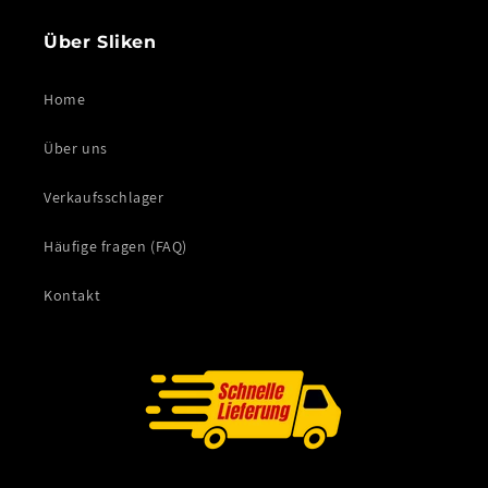
Über Sliken
Home
Über uns
Verkaufsschlager
Häufige fragen (FAQ)
Kontakt