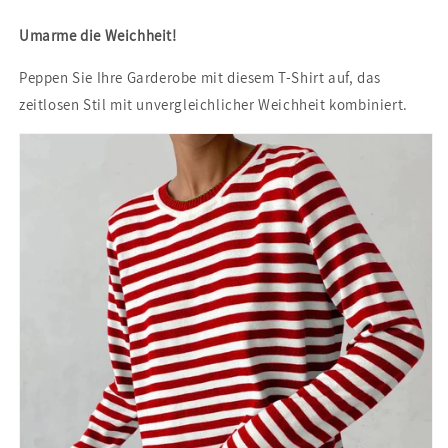
Umarme die Weichheit!
Peppen Sie Ihre Garderobe mit diesem T-Shirt auf, das
zeitlosen Stil mit unvergleichlicher Weichheit kombiniert.