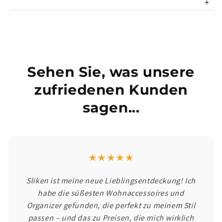
+
Sehen Sie, was unsere
zufriedenen Kunden
sagen...
★★★★★
Sliken ist meine neue Lieblingsentdeckung! Ich
habe die süßesten Wohnaccessoires und
Organizer gefunden, die perfekt zu meinem Stil
passen – und das zu Preisen, die mich wirklich