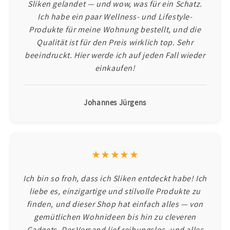
Sliken gelandet — und wow, was für ein Schatz.
Ich habe ein paar Wellness- und Lifestyle-
Produkte für meine Wohnung bestellt, und die
Qualität ist für den Preis wirklich top. Sehr
beeindruckt. Hier werde ich auf jeden Fall wieder
einkaufen!
Johannes Jürgens
★★★★★
Ich bin so froh, dass ich Sliken entdeckt habe! Ich
liebe es, einzigartige und stilvolle Produkte zu
finden, und dieser Shop hat einfach alles — von
gemütlichen Wohnideen bis hin zu cleveren
Gadgets. Der Versand lief reibungslos, und alles