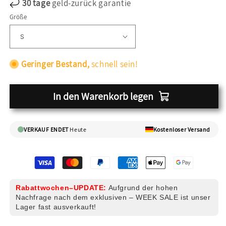
30 tage
geld-zurück garantie
Größe
Geringer Bestand,
schnell sein!
In den Warenkorb legen
VERKAUF ENDET
Heute
Kostenloser Versand
Rabattwochen–UPDATE:
Aufgrund der hohen
Nachfrage nach dem exklusiven – WEEK SALE ist unser
Lager fast ausverkauft!