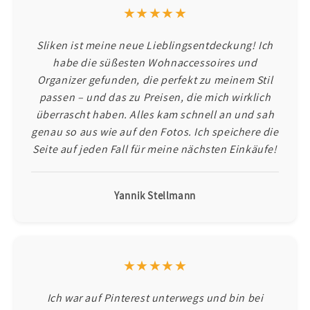
★★★★★
Sliken ist meine neue Lieblingsentdeckung! Ich
habe die süßesten Wohnaccessoires und
Organizer gefunden, die perfekt zu meinem Stil
passen – und das zu Preisen, die mich wirklich
überrascht haben. Alles kam schnell an und sah
genau so aus wie auf den Fotos. Ich speichere die
Seite auf jeden Fall für meine nächsten Einkäufe!
Yannik Stellmann
★★★★★
Ich war auf Pinterest unterwegs und bin bei