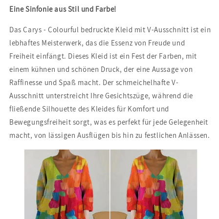
Eine Sinfonie aus Stil und Farbe!
Das Carys - Colourful bedruckte Kleid mit V-Ausschnitt ist ein
lebhaftes Meisterwerk, das die Essenz von Freude und
Freiheit einfängt. Dieses Kleid ist ein Fest der Farben, mit
einem kühnen und schönen Druck, der eine Aussage von
Raffinesse und Spaß macht. Der schmeichelhafte V-
Ausschnitt unterstreicht Ihre Gesichtszüge, während die
fließende Silhouette des Kleides für Komfort und
Bewegungsfreiheit sorgt, was es perfekt für jede Gelegenheit
macht, von lässigen Ausflügen bis hin zu festlichen Anlässen.