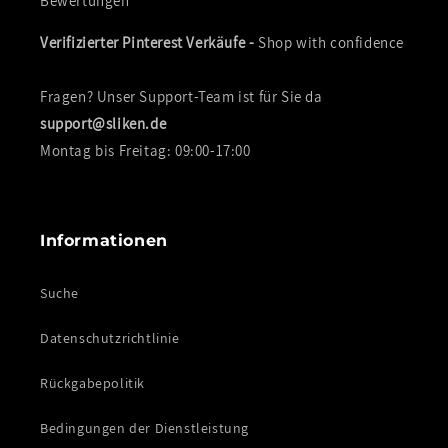
Bewertungen
Verifizierter Pinterest Verkäufe -
Shop with confidence
Fragen? Unser Support-Team ist für Sie da
support@sliken.de
Montag bis Freitag: 09:00-17:00
Informationen
Suche
Datenschutzrichtlinie
Rückgabepolitik
Bedingungen der Dienstleistung