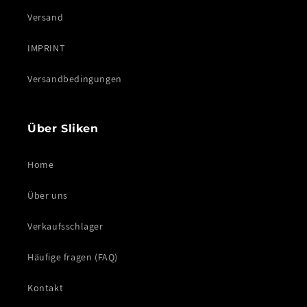
Versand
IMPRINT
Versandbedingungen
Über Sliken
Home
Über uns
Verkaufsschlager
Häufige fragen (FAQ)
Kontakt