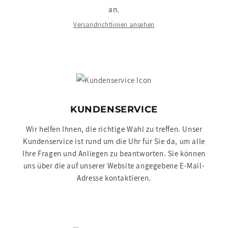
an.
Versandrichtlinien ansehen
KUNDENSERVICE
Wir helfen Ihnen, die richtige Wahl zu treffen. Unser
Kundenservice ist rund um die Uhr für Sie da, um alle
Ihre Fragen und Anliegen zu beantworten. Sie können
uns über die auf unserer Website angegebene E-Mail-
Adresse kontaktieren.