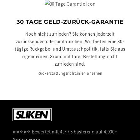
30 TAGE GELD-ZURÜCK-GARANTIE
Noch nicht zufrieden? Sie können jederzeit
zurücksenden oder umtauschen. Wir bieten eine 30-
tägige Rückgabe- und Umtauschpolitik, falls Sie aus
irgendeinem Grund mit Ihrer Bestellung nicht
zufrieden sind.
Rückerstattungsrichtlinien ansehen
⭐⭐⭐⭐⭐ Bewertet mit 4,7 / 5 basierend auf 4.000+