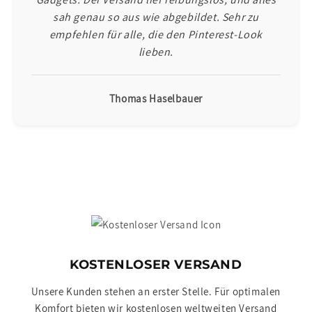
sah genau so aus wie abgebildet. Sehr zu
empfehlen für alle, die den Pinterest-Look
lieben.
Thomas Haselbauer
KOSTENLOSER VERSAND
Unsere Kunden stehen an erster Stelle. Für optimalen
Komfort bieten wir kostenlosen weltweiten Versand