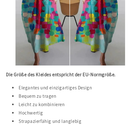
Die Größe des Kleides entspricht der EU-Normgröße.
Elegantes und einzigartiges Design
Bequem zu tragen
Leicht zu kombinieren
Hochwertig
Strapazierfähig und langlebig