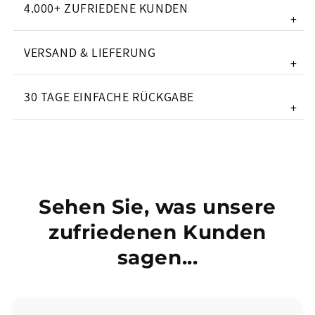
4.000+ ZUFRIEDENE KUNDEN
+
VERSAND & LIEFERUNG
+
30 TAGE EINFACHE RÜCKGABE
+
Sehen Sie, was unsere
zufriedenen Kunden
sagen...