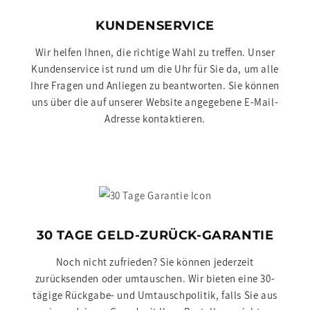
KUNDENSERVICE
Wir helfen Ihnen, die richtige Wahl zu treffen. Unser
Kundenservice ist rund um die Uhr für Sie da, um alle
Ihre Fragen und Anliegen zu beantworten. Sie können
uns über die auf unserer Website angegebene E-Mail-
Adresse kontaktieren.
30 TAGE GELD-ZURÜCK-GARANTIE
Noch nicht zufrieden? Sie können jederzeit
zurücksenden oder umtauschen. Wir bieten eine 30-
tägige Rückgabe- und Umtauschpolitik, falls Sie aus