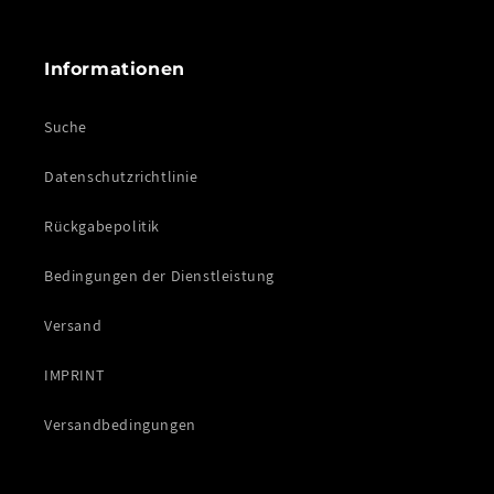
Informationen
Suche
Datenschutzrichtlinie
Rückgabepolitik
Bedingungen der Dienstleistung
Versand
IMPRINT
Versandbedingungen