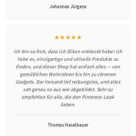
Johannes Jürgens
★★★★★
Ich bin so froh, dass ich Sliken entdeckt habe! Ich
liebe es, einzigartige und stilvolle Produkte zu
finden, und dieser Shop hat einfach alles — von
gemütlichen Wohnideen bis hin zu cleveren
Gadgets. Der Versand lief reibungslos, und alles
sah genau so aus wie abgebildet. Sehr zu
empfehlen für alle, die den Pinterest-Look
lieben.
Thomas Haselbauer