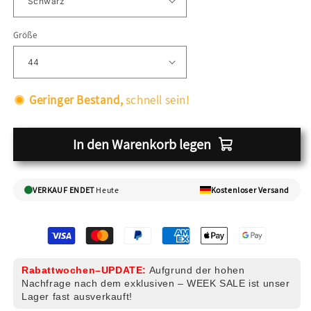
Größe
Geringer Bestand,
schnell sein!
In den Warenkorb legen
VERKAUF ENDET
Heute
Kostenloser Versand
Rabattwochen–UPDATE:
Aufgrund der hohen
Nachfrage nach dem exklusiven – WEEK SALE ist unser
Lager fast ausverkauft!