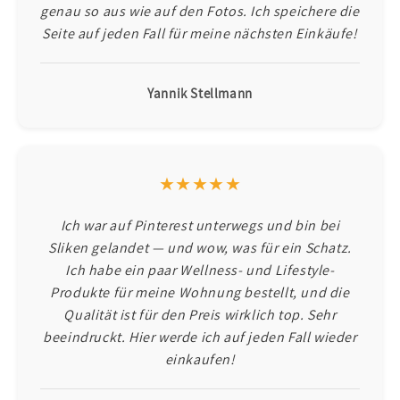
genau so aus wie auf den Fotos. Ich speichere die
Seite auf jeden Fall für meine nächsten Einkäufe!
Yannik Stellmann
★★★★★
Ich war auf Pinterest unterwegs und bin bei
Sliken gelandet — und wow, was für ein Schatz.
Ich habe ein paar Wellness- und Lifestyle-
Produkte für meine Wohnung bestellt, und die
Qualität ist für den Preis wirklich top. Sehr
beeindruckt. Hier werde ich auf jeden Fall wieder
einkaufen!