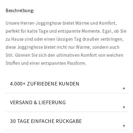
Beschreibung:
Unsere Herren-Jogginghose bietet Wärme und Komfort,
perfekt für kalte Tage und entspannte Momente. Egal, ob Sie
zu Hause sind oder einen lässigen Tag draußen verbringen,
diese Jogginghose bietet nicht nur Wärme, sondern auch
Stil. Gönnen Sie sich den ultimativen Komfort von weichen
Stoffen und einer entspannten Passform.
4.000+ ZUFRIEDENE KUNDEN
+
VERSAND & LIEFERUNG
+
30 TAGE EINFACHE RÜCKGABE
+