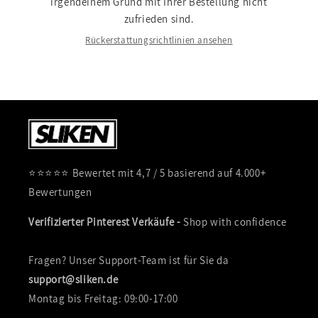
irgendeinem Grund mit Ihrer Bestellung nicht
zufrieden sind.
Rückerstattungsrichtlinien ansehen
⭐⭐⭐⭐⭐ Bewertet mit 4,7 / 5 basierend auf 4.000+
Bewertungen
Verifizierter Pinterest Verkäufe -
Shop with confidence
Fragen? Unser Support-Team ist für Sie da
support@sliken.de
Montag bis Freitag: 09:00-17:00