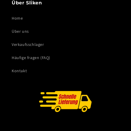
Über Sliken
Home
Über uns
Verkaufsschlager
Häufige fragen (FAQ)
Kontakt