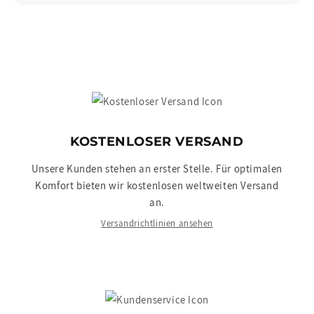
KOSTENLOSER VERSAND
Unsere Kunden stehen an erster Stelle. Für optimalen
Komfort bieten wir kostenlosen weltweiten Versand
an.
Versandrichtlinien ansehen