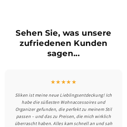
Sehen Sie, was unsere
zufriedenen Kunden
sagen...
★★★★★
Sliken ist meine neue Lieblingsentdeckung! Ich
habe die süßesten Wohnaccessoires und
Organizer gefunden, die perfekt zu meinem Stil
passen – und das zu Preisen, die mich wirklich
überrascht haben. Alles kam schnell an und sah