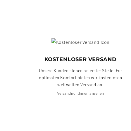
KOSTENLOSER VERSAND
Unsere Kunden stehen an erster Stelle. Für
optimalen Komfort bieten wir kostenlosen
weltweiten Versand an.
Versandrichtlinien ansehen