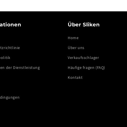
ationen
Über Sliken
Home
zrichtlinie
Über uns
olitik
Verkaufsschlager
en der Dienstleistung
Häufige fragen (FAQ)
Kontakt
edingungen