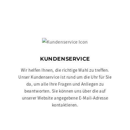
KUNDENSERVICE
Wir helfen Ihnen, die richtige Wahl zu treffen.
Unser Kundenservice ist rund um die Uhr für Sie
da, um alle Ihre Fragen und Anliegen zu
beantworten. Sie können uns über die auf
unserer Website angegebene E-Mail-Adresse
kontaktieren.