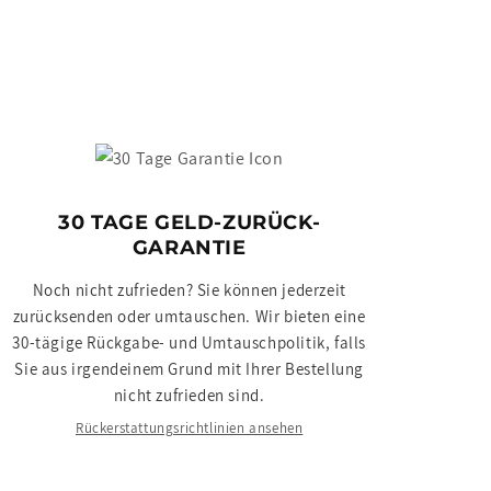
30 TAGE GELD-ZURÜCK-
GARANTIE
Noch nicht zufrieden? Sie können jederzeit
zurücksenden oder umtauschen. Wir bieten eine
30-tägige Rückgabe- und Umtauschpolitik, falls
Sie aus irgendeinem Grund mit Ihrer Bestellung
nicht zufrieden sind.
Rückerstattungsrichtlinien ansehen