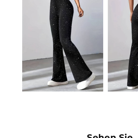
Sehen Sie,