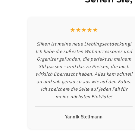
★★★★★
Sliken ist meine neue Lieblingsentdeckung!
Ich habe die süßesten Wohnaccessoires und
Organizer gefunden, die perfekt zu meinem
Stil passen – und das zu Preisen, die mich
wirklich überrascht haben. Alles kam schnell
an und sah genau so aus wie auf den Fotos.
Ich speichere die Seite auf jeden Fall für
meine nächsten Einkäufe!
Yannik Stellmann