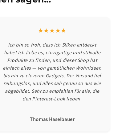
★★★★★
Ich bin so froh, dass ich Sliken entdeckt
habe! Ich liebe es, einzigartige und stilvolle
Produkte zu finden, und dieser Shop hat
einfach alles — von gemütlichen Wohnideen
bis hin zu cleveren Gadgets. Der Versand lief
reibungslos, und alles sah genau so aus wie
abgebildet. Sehr zu empfehlen für alle, die
den Pinterest-Look lieben.
Thomas Haselbauer