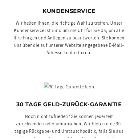
KUNDENSERVICE
Wir helfen Ihnen, die richtige Wahl zu treffen. Unser
Kundenservice ist rund um die Uhr für Sie da, um alle
Ihre Fragen und Anliegen zu beantworten. Sie können
uns über die auf unserer Website angegebene E-Mail-
Adresse kontaktieren.
30 TAGE GELD-ZURÜCK-GARANTIE
Noch nicht zufrieden? Sie können jederzeit
zurücksenden oder umtauschen. Wir bieten eine 30-
tägige Rückgabe- und Umtauschpolitik, falls Sie aus