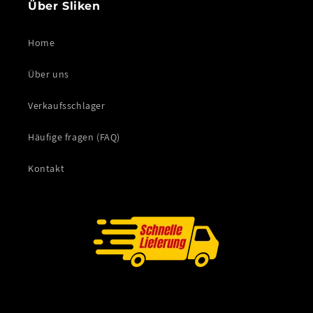
Über Sliken
Home
Über uns
Verkaufsschlager
Häufige fragen (FAQ)
Kontakt