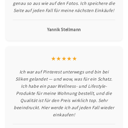
genau so aus wie auf den Fotos. Ich speichere die
Seite auf jeden Fall für meine nächsten Einkäufe!
Yannik Stellmann
★★★★★
Ich war auf Pinterest unterwegs und bin bei
Sliken gelandet — und wow, was für ein Schatz.
Ich habe ein paar Wellness- und Lifestyle-
Produkte für meine Wohnung bestellt, und die
Qualität ist für den Preis wirklich top. Sehr
beeindruckt. Hier werde ich auf jeden Fall wieder
einkaufen!