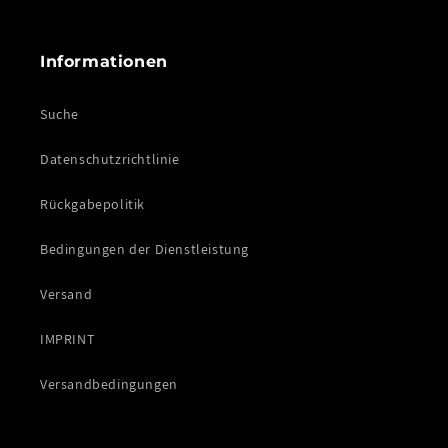
Informationen
Suche
Datenschutzrichtlinie
Rückgabepolitik
Bedingungen der Dienstleistung
Versand
IMPRINT
Versandbedingungen