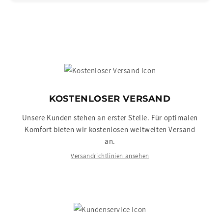
KOSTENLOSER VERSAND
Unsere Kunden stehen an erster Stelle. Für optimalen
Komfort bieten wir kostenlosen weltweiten Versand
an.
Versandrichtlinien ansehen