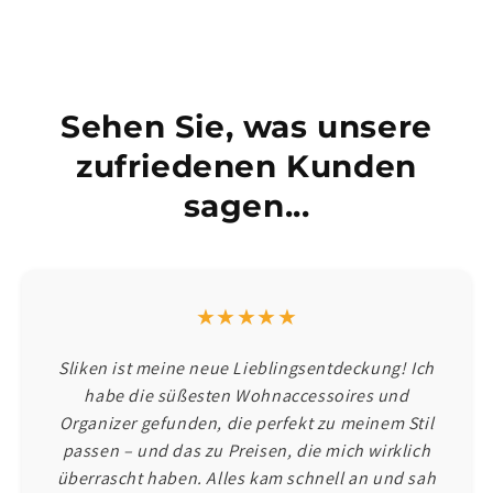
Sehen Sie, was unsere
zufriedenen Kunden
sagen...
★★★★★
Sliken ist meine neue Lieblingsentdeckung! Ich
habe die süßesten Wohnaccessoires und
Organizer gefunden, die perfekt zu meinem Stil
passen – und das zu Preisen, die mich wirklich
überrascht haben. Alles kam schnell an und sah