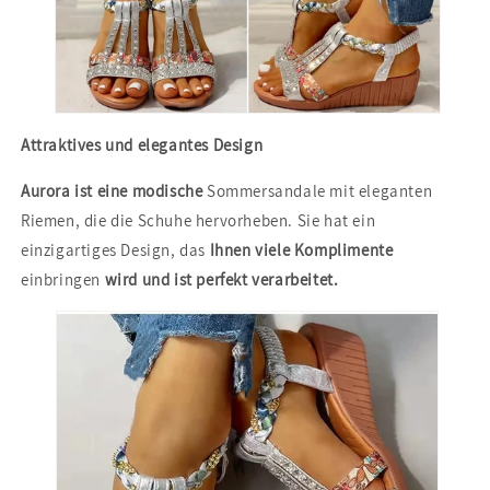
Attraktives und elegantes Design
Aurora ist eine modische
Sommersandale mit eleganten
Riemen, die die Schuhe hervorheben. Sie hat ein
einzigartiges Design, das
Ihnen viele Komplimente
einbringen
wird und ist perfekt verarbeitet.