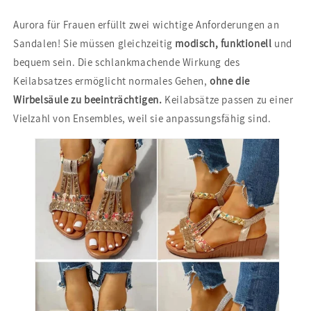
Aurora für Frauen erfüllt zwei wichtige Anforderungen an
Sandalen! Sie müssen gleichzeitig
modisch, funktionell
und
bequem sein. Die schlankmachende Wirkung des
Keilabsatzes ermöglicht normales Gehen,
ohne die
Wirbelsäule zu beeinträchtigen.
Keilabsätze passen zu einer
Vielzahl von Ensembles, weil sie anpassungsfähig sind.