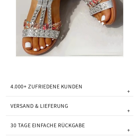
4.000+ ZUFRIEDENE KUNDEN
+
VERSAND & LIEFERUNG
+
30 TAGE EINFACHE RÜCKGABE
+