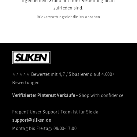
irgendeinem Grund mit Ihrer Bestellung nicht
zufrieden sind.
Rückerstattungsrichtlinien ansehen
⭐⭐⭐⭐⭐ Bewertet mit 4,7 / 5 basierend auf 4.000+
Bewertungen
Verifizierter Pinterest Verkäufe -
Shop with confidence
Fragen? Unser Support-Team ist für Sie da
support@sliken.de
Montag bis Freitag: 09:00-17:00