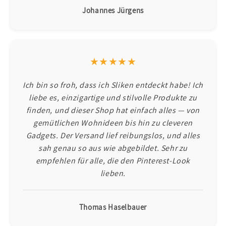
Johannes Jürgens
★★★★★
Ich bin so froh, dass ich Sliken entdeckt habe! Ich
liebe es, einzigartige und stilvolle Produkte zu
finden, und dieser Shop hat einfach alles — von
gemütlichen Wohnideen bis hin zu cleveren
Gadgets. Der Versand lief reibungslos, und alles
sah genau so aus wie abgebildet. Sehr zu
empfehlen für alle, die den Pinterest-Look
lieben.
Thomas Haselbauer