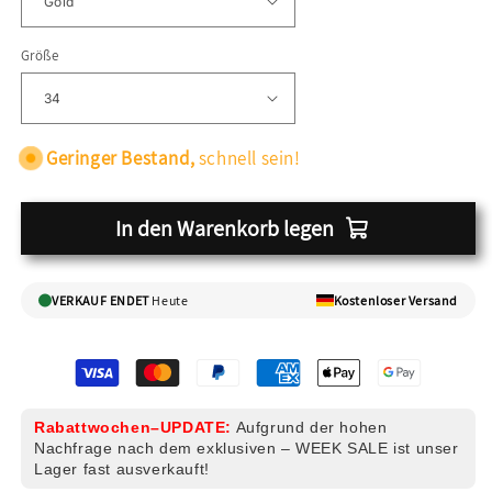
Größe
Geringer Bestand,
schnell sein!
In den Warenkorb legen
VERKAUF ENDET
Heute
Kostenloser Versand
Rabattwochen–UPDATE:
Aufgrund der hohen
Nachfrage nach dem exklusiven – WEEK SALE ist unser
Lager fast ausverkauft!