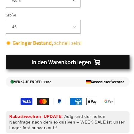
Größe
Geringer Bestand,
schnell sein!
In den Warenkorb legen
VERKAUF ENDET
Heute
Kostenloser Versand
Rabattwochen–UPDATE:
Aufgrund der hohen
Nachfrage nach dem exklusiven – WEEK SALE ist unser
Lager fast ausverkauft!