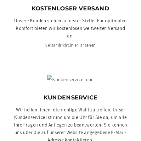
KOSTENLOSER VERSAND
Unsere Kunden stehen an erster Stelle. Für optimalen
Komfort bieten wir kostenlosen weltweiten Versand
an.
Versandrichtlinien ansehen
KUNDENSERVICE
Wir helfen Ihnen, die richtige Wahl zu treffen. Unser
Kundenservice ist rund um die Uhr für Sie da, um alle
Ihre Fragen und Anliegen zu beantworten. Sie können
uns über die auf unserer Website angegebene E-Mail-
Adresse kontaktieren.