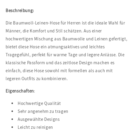
Beschreibung:
Die Baumwoll-Leinen-Hose für Herren ist die ideale Wahl für
Männer, die Komfort und Stil schätzen. Aus einer
hochwertigen Mischung aus Baumwolle und Leinen gefertigt,
bietet diese Hose ein atmungsaktives und leichtes
Tragegefühl, perfekt für warme Tage und legere Anlässe. Die
klassische Passform und das zeitlose Design machen es
einfach, diese Hose sowohl mit formellen als auch mit
legeren Outfits zu kombinieren.
Eigenschaften
:
Hochwertige Qualität
Sehr angenehm zu tragen
Ausgewählte Designs
Leicht zu reinigen