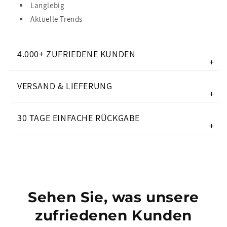
Langlebig
Aktuelle Trends
4.000+ ZUFRIEDENE KUNDEN
+
VERSAND & LIEFERUNG
+
30 TAGE EINFACHE RÜCKGABE
+
Sehen Sie, was unsere
zufriedenen Kunden