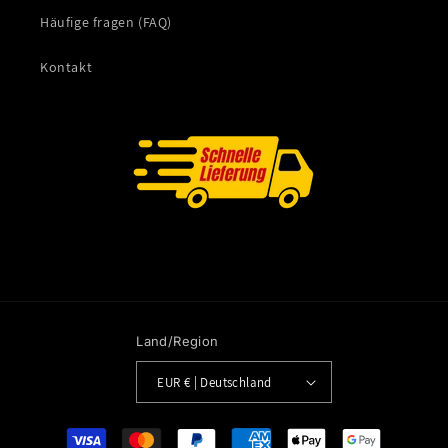
Häufige fragen (FAQ)
Kontakt
Land/Region
EUR € | Deutschland
Zahlungsmethoden