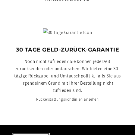
30 TAGE GELD-ZURÜCK-GARANTIE
Noch nicht zufrieden? Sie können jederzeit
zurücksenden oder umtauschen. Wir bieten eine 30-
tägige Rückgabe- und Umtauschpolitik, falls Sie aus
irgendeinem Grund mit Ihrer Bestellung nicht
zufrieden sind.
Rückerstattungsrichtlinien ansehen