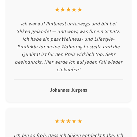
★★★★★
Ich war auf Pinterest unterwegs und bin bei
Sliken gelandet — und wow, was für ein Schatz.
Ich habe ein paar Wellness- und Lifestyle-
Produkte für meine Wohnung bestellt, und die
Qualität ist für den Preis wirklich top. Sehr
beeindruckt. Hier werde ich auf jeden Fall wieder
einkaufen!
Johannes Jürgens
★★★★★
Ich bin so froh, dass ich Sliken entdeckt habe! Ich