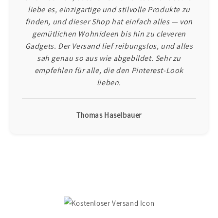
liebe es, einzigartige und stilvolle Produkte zu
finden, und dieser Shop hat einfach alles — von
gemütlichen Wohnideen bis hin zu cleveren
Gadgets. Der Versand lief reibungslos, und alles
sah genau so aus wie abgebildet. Sehr zu
empfehlen für alle, die den Pinterest-Look
lieben.
Thomas Haselbauer