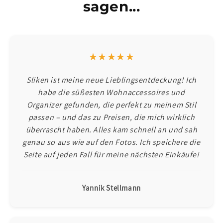
sagen...
★★★★★
Sliken ist meine neue Lieblingsentdeckung! Ich
habe die süßesten Wohnaccessoires und
Organizer gefunden, die perfekt zu meinem Stil
passen – und das zu Preisen, die mich wirklich
überrascht haben. Alles kam schnell an und sah
genau so aus wie auf den Fotos. Ich speichere die
Seite auf jeden Fall für meine nächsten Einkäufe!
Yannik Stellmann