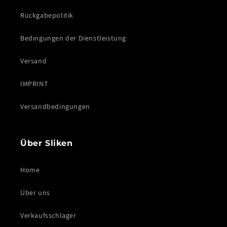
Rückgabepolitik
Bedingungen der Dienstleistung
Versand
IMPRINT
Versandbedingungen
Über Sliken
Home
Über uns
Verkaufsschlager