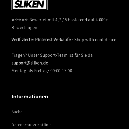
⭐⭐⭐⭐⭐ Bewertet mit 4,7 / 5 basierend auf 4.000+
Bewertungen
Verifizierter Pinterest Verkäufe -
Shop with confidence
Fragen? Unser Support-Team ist für Sie da
support@sliken.de
Montag bis Freitag: 09:00-17:00
Informationen
Suche
Datenschutzrichtlinie