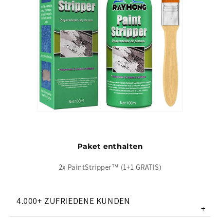
Paket enthalten
2x PaintStripper™ (1+1 GRATIS)
4.000+ ZUFRIEDENE KUNDEN
+