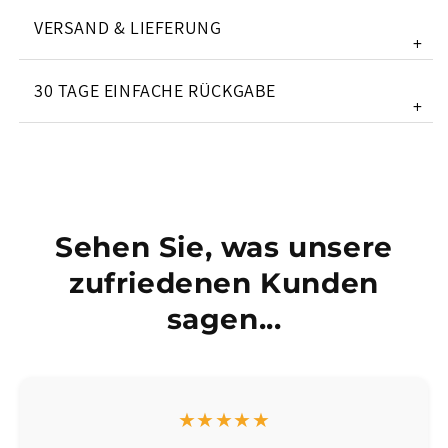
VERSAND & LIEFERUNG
+
30 TAGE EINFACHE RÜCKGABE
+
Sehen Sie, was unsere
zufriedenen Kunden
sagen...
★★★★★