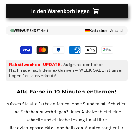
In den Warenkorb legen
VERKAUF ENDET
Heute
Kostenloser Versand
Rabattwochen–UPDATE:
Aufgrund der hohen
Nachfrage nach dem exklusiven – WEEK SALE ist unser
Lager fast ausverkauft!
Alte Farbe in 10 Minuten entfernen!
Müssen Sie alte Farbe entfernen, ohne Stunden mit Schleifen
und Schaben zu verbringen? Unser Abbeizer bietet eine
schnelle und einfache Lösung für all Ihre
Renovierungsprojekte. Innerhalb von Minuten sorgt er für