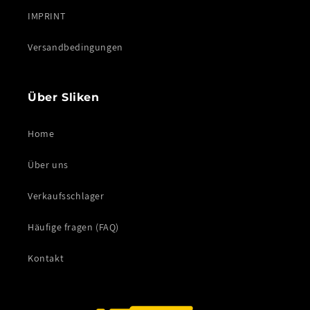
IMPRINT
Versandbedingungen
Über Sliken
Home
Über uns
Verkaufsschlager
Häufige fragen (FAQ)
Kontakt