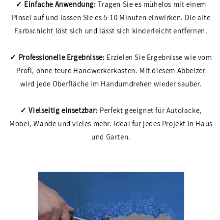
✓ Einfache Anwendung:
Tragen Sie es mühelos mit einem
Pinsel auf und lassen Sie es 5-10 Minuten einwirken. Die alte
Farbschicht löst sich und lässt sich kinderleicht entfernen.
✓
Professionelle Ergebnisse:
Erzielen Sie Ergebnisse wie vom
Profi, ohne teure Handwerkerkosten. Mit diesem Abbeizer
wird jede Oberfläche im Handumdrehen wieder sauber.
✓
Vielseitig einsetzbar:
Perfekt geeignet für Autolacke,
Möbel, Wände und vieles mehr. Ideal für jedes Projekt in Haus
und Garten.