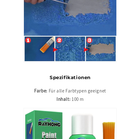
Spezifikationen
Farbe:
Für alle Farbtypen geeignet
Inhalt:
100 m