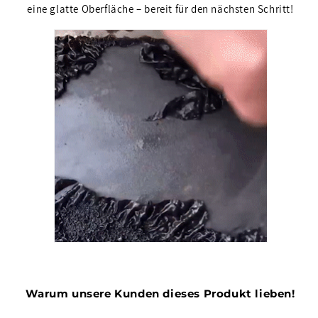
eine glatte Oberfläche – bereit für den nächsten Schritt!
Warum unsere Kunden dieses Produkt lieben!