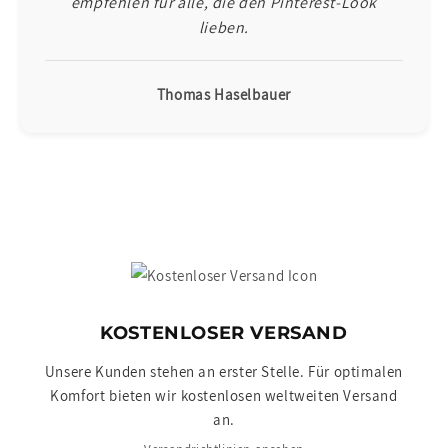
empfehlen für alle, die den Pinterest-Look
lieben.
Thomas Haselbauer
KOSTENLOSER VERSAND
Unsere Kunden stehen an erster Stelle. Für optimalen
Komfort bieten wir kostenlosen weltweiten Versand
an.