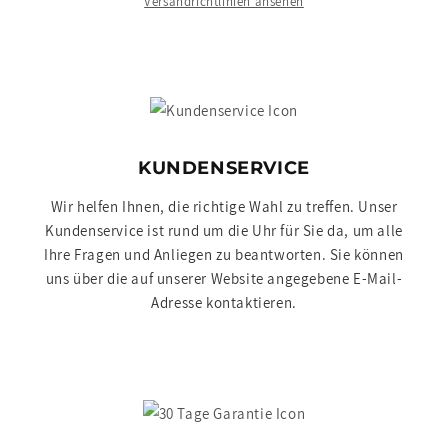
Versandrichtlinien ansehen
KUNDENSERVICE
Wir helfen Ihnen, die richtige Wahl zu treffen. Unser
Kundenservice ist rund um die Uhr für Sie da, um alle
Ihre Fragen und Anliegen zu beantworten. Sie können
uns über die auf unserer Website angegebene E-Mail-
Adresse kontaktieren.