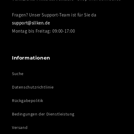
Fragen? Unser Support-Team ist für Sie da
support@sliken.de
Montag bis Freitag: 09:00-17:00
Informationen
Suche
Datenschutzrichtlinie
Rückgabepolitik
Bedingungen der Dienstleistung
Versand