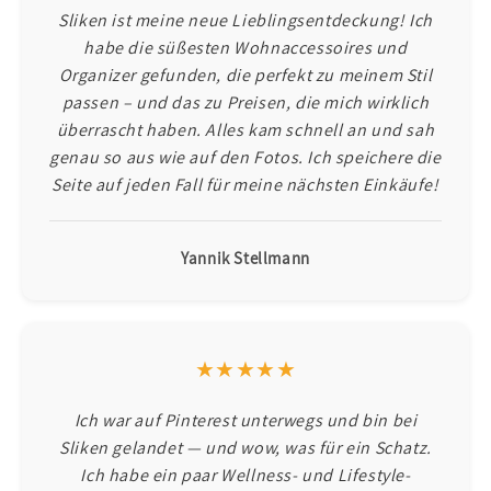
Sliken ist meine neue Lieblingsentdeckung! Ich
habe die süßesten Wohnaccessoires und
Organizer gefunden, die perfekt zu meinem Stil
passen – und das zu Preisen, die mich wirklich
überrascht haben. Alles kam schnell an und sah
genau so aus wie auf den Fotos. Ich speichere die
Seite auf jeden Fall für meine nächsten Einkäufe!
Yannik Stellmann
★★★★★
Ich war auf Pinterest unterwegs und bin bei
Sliken gelandet — und wow, was für ein Schatz.
Ich habe ein paar Wellness- und Lifestyle-