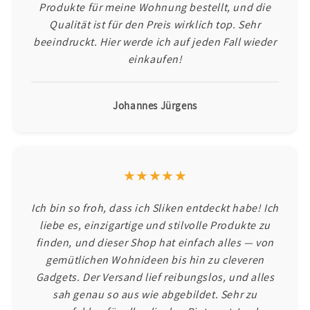
Produkte für meine Wohnung bestellt, und die
Qualität ist für den Preis wirklich top. Sehr
beeindruckt. Hier werde ich auf jeden Fall wieder
einkaufen!
Johannes Jürgens
★★★★★
Ich bin so froh, dass ich Sliken entdeckt habe! Ich
liebe es, einzigartige und stilvolle Produkte zu
finden, und dieser Shop hat einfach alles — von
gemütlichen Wohnideen bis hin zu cleveren
Gadgets. Der Versand lief reibungslos, und alles
sah genau so aus wie abgebildet. Sehr zu